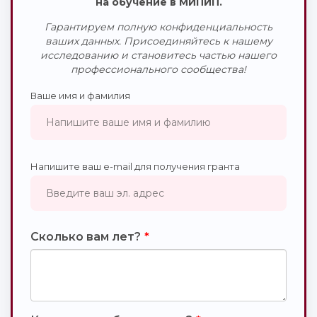
на обучение в МИПИП.
Гарантируем полную конфиденциальность
ваших данных. Присоединяйтесь к нашему
исследованию и становитесь частью нашего
профессионального сообщества!
Ваше имя и фамилия
Напишите ваш e-mail для получения гранта
Сколько вам лет?
*