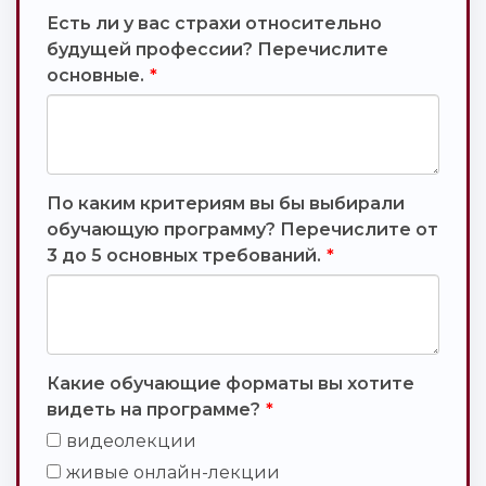
Есть ли у вас страхи относительно
будущей профессии? Перечислите
основные.
*
По каким критериям вы бы выбирали
обучающую программу? Перечислите от
3 до 5 основных требований.
*
Какие обучающие форматы вы хотите
видеть на программе?
*
видеолекции
живые онлайн-лекции