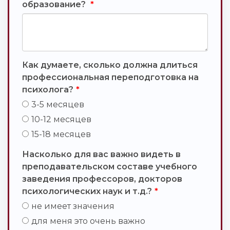
образование?
*
Как думаете, сколько должна длиться
профессиональная переподготовка на
психолога?
*
3-5 месяцев
10-12 месяцев
15-18 месяцев
Насколько для вас важно видеть в
преподавательском составе учебного
заведения профессоров, докторов
психологических наук и т.д.?
*
не имеет значения
для меня это очень важно