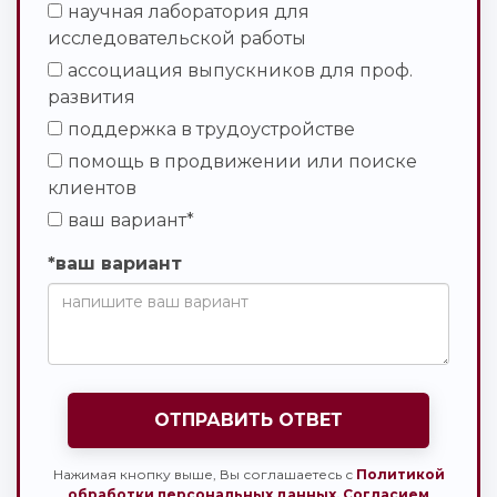
научная лаборатория для
исследовательской работы
ассоциация выпускников для проф.
развития
поддержка в трудоустройстве
помощь в продвижении или поиске
клиентов
ваш вариант*
*ваш вариант
ОТПРАВИТЬ ОТВЕТ
Нажимая кнопку выше, Вы соглашаетесь с
Политикой
обработки персональных данных,
Согласием