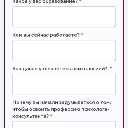
Какое у вас образование?
*
Кем вы сейчас работаете?
*
Как давно увлекаетесь психологией?
*
Почему вы начали задумываться о том,
чтобы освоить профессию психолога-
консультанта?
*