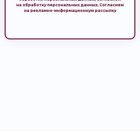
на обработку персональных данных,
Согласием
на рекламно-информационную рассылку