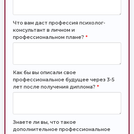
Что вам даст профессия психолог-
консультант в личном и
профессиональном плане?
*
Как бы вы описали свое
профессиональное будущее через 3-5
лет после получения диплома?
*
Знаете ли вы, что такое
дополнительное профессиональное