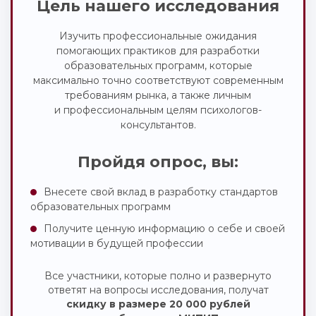
Цель нашего исследования
Изучить профессиональные ожидания
помогающих практиков для разработки
образовательных программ, которые
максимально точно соответствуют современным
требованиям рынка, а также личным
и профессиональным целям психологов-
консультантов.
Пройдя опрос, вы:
Внесете свой вклад в разработку стандартов
образовательных программ
Получите ценную информацию о себе и своей
мотивации в будущей профессии
Все участники, которые полно и развернуто
ответят на вопросы исследования, получат
скидку в размере 20
000 рублей