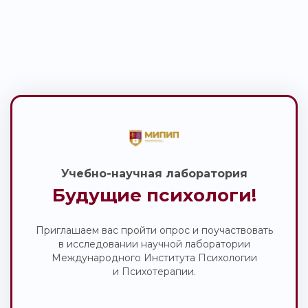
Учебно-научная лаборатория
Будущие психологи!
Приглашаем вас пройти опрос и поучаствовать
в исследовании научной лаборатории
Международного Института Психологии
и Психотерапии.